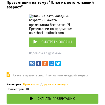
Презентация на тему: "План на лето младший
возраст"
СМОТРЕТЬ ОНЛАЙН
Поделиться с друзьями:
Cкачать презентацию: План на лето младший возраст
Категория:
Презентации
/
Другие презентации
Просмотров:
105
СКАЧАТЬ ПРЕЗЕНТАЦИЮ