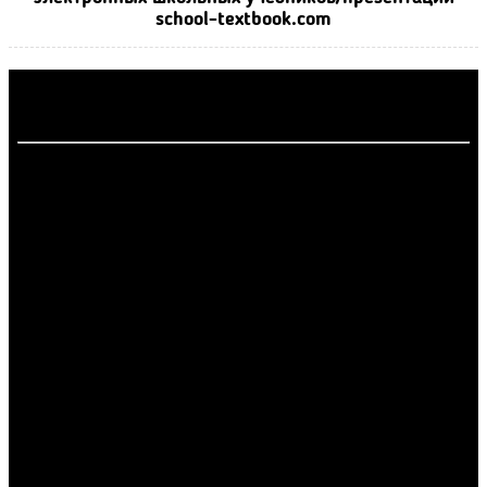
school-textbook.com