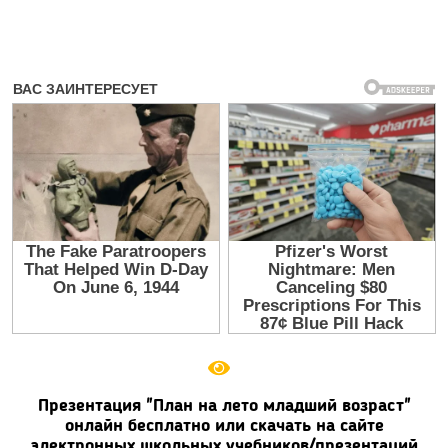
Презентация "План на лето младший возраст"
онлайн бесплатно или скачать на сайте
электронных школьных учебников/презентаций