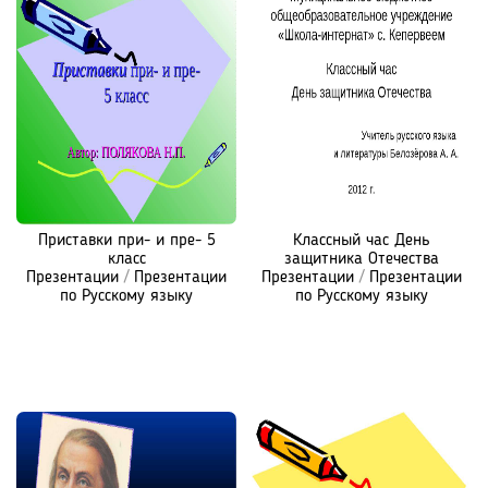
Приставки при- и пре- 5
Классный час День
класс
защитника Отечества
Презентации
/
Презентации
Презентации
/
Презентации
по Русскому языку
по Русскому языку