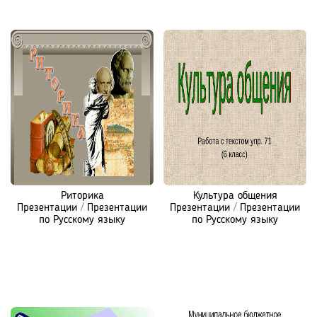
Риторика
Культура общения
Презентации
/
Презентации
Презентации
/
Презентации
по Русскому языку
по Русскому языку