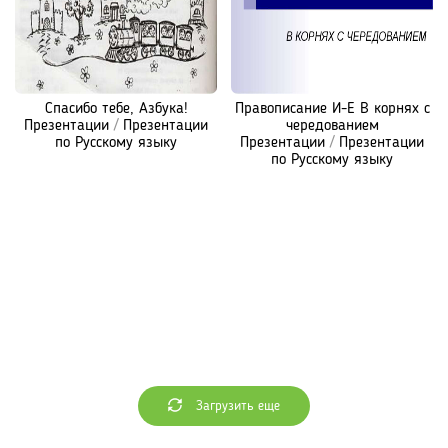
Спасибо тебе, Азбука!
Правописание И-Е В корнях с
Презентации
/
Презентации
чередованием
по Русскому языку
Презентации
/
Презентации
по Русскому языку
Загрузить еще