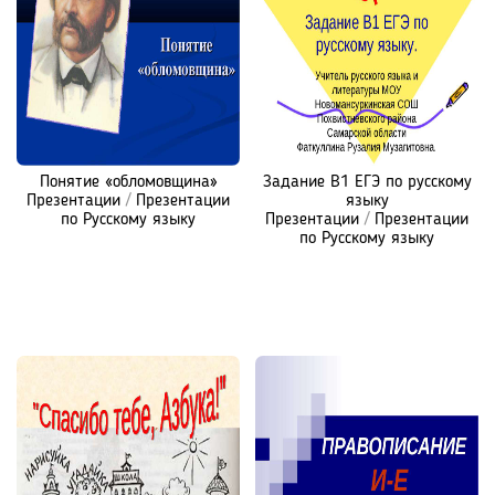
Понятие «обломовщина»
Задание В1 ЕГЭ по русскому
Презентации
/
Презентации
языку
по Русскому языку
Презентации
/
Презентации
по Русскому языку