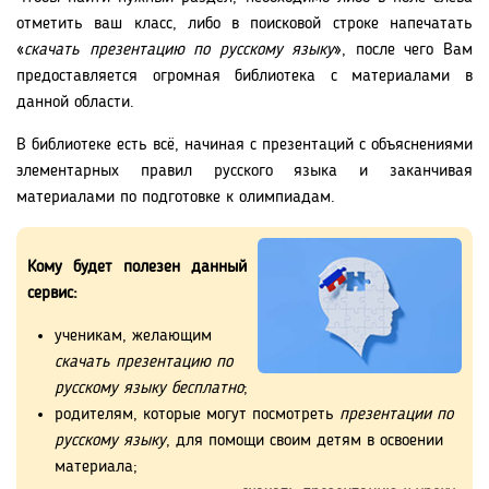
отметить ваш класс, либо в поисковой строке напечатать
«
скачать презентацию по русскому языку
», после чего Вам
предоставляется огромная библиотека с материалами в
данной области.
В библиотеке есть всё, начиная с презентаций с объяснениями
элементарных правил русского языка и заканчивая
материалами по подготовке к олимпиадам.
Кому будет полезен данный
сервис:
ученикам, желающим
скачать презентацию по
русскому языку бесплатно
;
родителям, которые могут посмотреть
презентации по
русскому языку
, для помощи своим детям в освоении
материала;