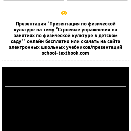
Презентация "Презентация по физической
культуре на тему "Строевые упражнения на
занятиях по физической культуре в детском
саду"" онлайн бесплатно или скачать на сайте
электронных школьных учебников/презентаций
school-textbook.com