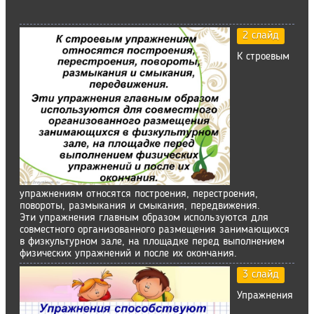
2 слайд
К строевым
упражнениям относятся построения, перестроения,
повороты, размыкания и смыкания, передвижения.
Эти упражнения главным образом используются для
совместного организованного размещения занимающихся
в физкультурном зале, на площадке перед выполнением
физических упражнений и после их окончания.
3 слайд
Упражнения