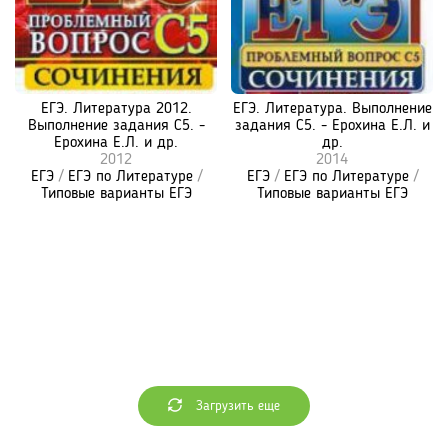
ЕГЭ. Литература 2012.
ЕГЭ. Литература. Выполнение
Выполнение задания С5. -
задания С5. - Ерохина Е.Л. и
Ерохина Е.Л. и др.
др.
2012
2014
ЕГЭ
/
ЕГЭ по Литературе
/
ЕГЭ
/
ЕГЭ по Литературе
/
Типовые варианты ЕГЭ
Типовые варианты ЕГЭ
Загрузить еще