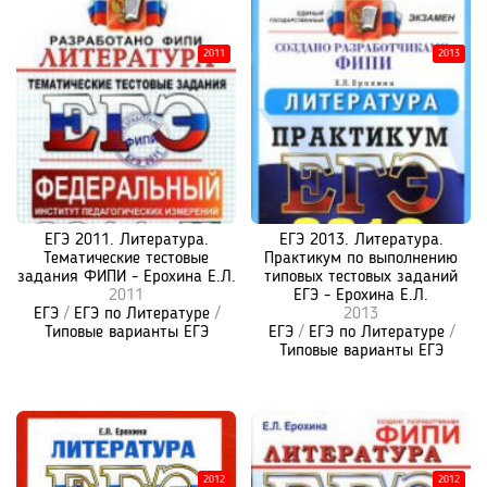
2011
2013
ЕГЭ 2011. Литература.
ЕГЭ 2013. Литература.
Тематические тестовые
Практикум по выполнению
задания ФИПИ - Ерохина Е.Л.
типовых тестовых заданий
2011
ЕГЭ - Ерохина Е.Л.
ЕГЭ
/
ЕГЭ по Литературе
/
2013
Типовые варианты ЕГЭ
ЕГЭ
/
ЕГЭ по Литературе
/
Типовые варианты ЕГЭ
2012
2012