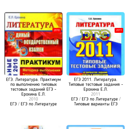
2010
2011
ЕГЭ. Литература. Практикум
ЕГЭ 2011. Литература.
по выполнению типовых
Типовые тестовые задания -
тестовых заданий ЕГЭ -
Ерохина Е.Л.
Ерохина Е.Л.
2011
2010
ЕГЭ
/
ЕГЭ по Литературе
/
ЕГЭ
/
ЕГЭ по Литературе
Типовые варианты ЕГЭ