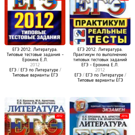
ЕГЭ 2012. Литература.
ЕГЭ 2012. Литература.
Типовые тестовые задания -
Практикум по выполнению
Ерохина Е.Л.
типовых тестовых заданий
2012
ЕГЭ - Ерохина Е.Л.
ЕГЭ
/
ЕГЭ по Литературе
/
2012
Типовые варианты ЕГЭ
ЕГЭ
/
ЕГЭ по Литературе
/
Типовые варианты ЕГЭ
2012
2014