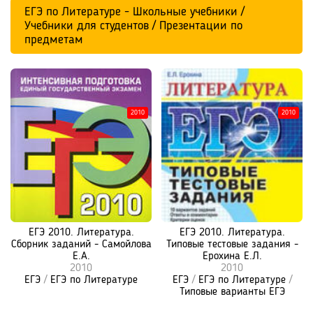
ЕГЭ по Литературе - Школьные учебники /
Учебники для студентов / Презентации по
предметам
2010
2010
ЕГЭ 2010. Литература.
ЕГЭ 2010. Литература.
Сборник заданий - Самойлова
Типовые тестовые задания -
Е.А.
Ерохина Е.Л.
2010
2010
ЕГЭ
/
ЕГЭ по Литературе
ЕГЭ
/
ЕГЭ по Литературе
/
Типовые варианты ЕГЭ