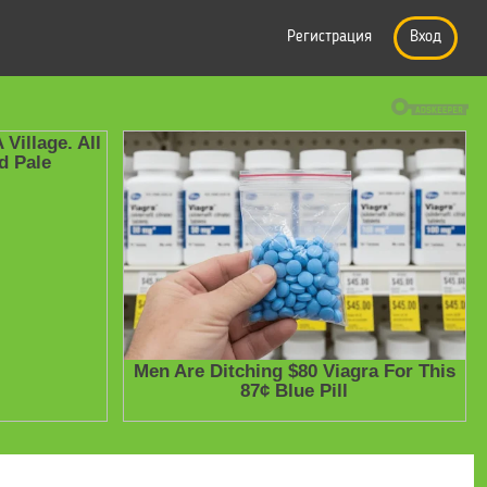
Регистрация
Вход