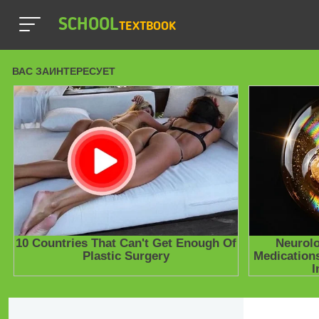
SCHOOL
TEXTBOOK