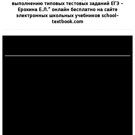
выполнению типовых тестовых заданий ЕГЭ -
Ерохина Е.Л." онлайн бесплатно на сайте
электронных школьных учебников school-
textbook.com