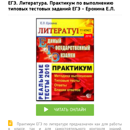
ЕГЭ. Литература. Практикум по выполнению
типовых тестовых заданий ЕГЭ - Ерохина Е.Л.
11 КЛАСС
2010
ЧИТАТЬ ОНЛАЙН
Практикум ЕГЭ по литературе предназначен как для работы
в классе, так и для самостоятельного контроля знаний.