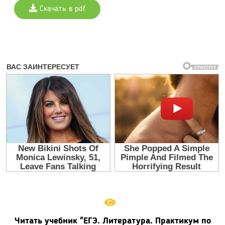
Скачать в pdf
Читать учебник "ЕГЭ. Литература. Практикум по