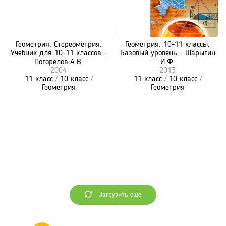
Геометрия. Стереометрия.
Геометрия. 10-11 классы.
Учебник для 10-11 классов -
Базовый уровень - Шарыгин
Погорелов А.В.
И.Ф.
2004
2013
11 класс
/
10 класс
/
11 класс
/
10 класс
/
Геометрия
Геометрия
Загрузить еще