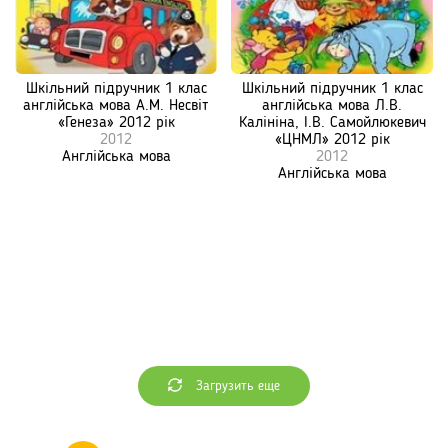
Шкільний підручник 1 клас
Шкільний підручник 1 клас
англійська мова А.М. Несвіт
англійська мова Л.В.
«Генеза» 2012 рік
Калініна, І.В. Самойлюкевич
2012
«ЦНМЛ» 2012 рік
Англійська мова
2012
Англійська мова
Загрузить еще