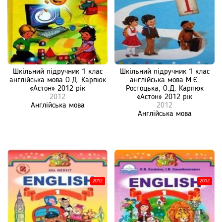
Шкільний підручник 1 клас
Шкільний підручник 1 клас
англійська мова О.Д. Карпюк
англійська мова М.Є.
«Астон» 2012 рік
Ростоцька, О.Д. Карпюк
2012
«Астон» 2012 рік
Англійська мова
2012
Англійська мова
2012
2012