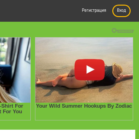
Регистрация
Вход