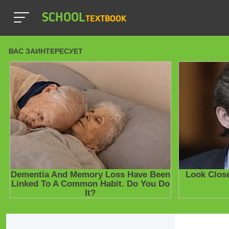
SCHOOL
TEXTBOOK