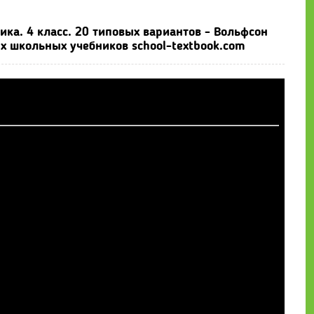
ика. 4 класс. 20 типовых вариантов - Вольфсон
ых школьных учебников school-textbook.com