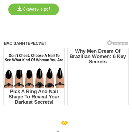
Скачать в pdf