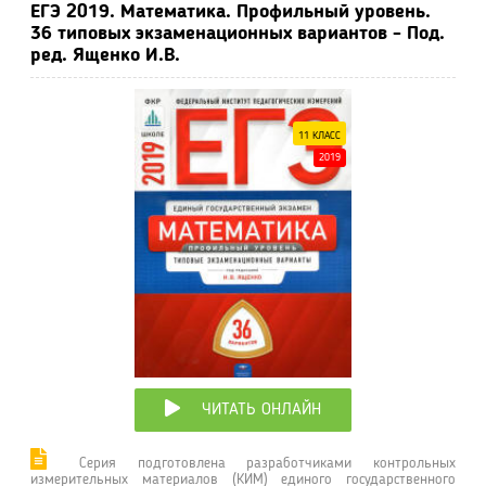
ЕГЭ 2019. Математика. Профильный уровень.
36 типовых экзаменационных вариантов - Под.
ред. Ященко И.В.
11 КЛАСС
2019
ЧИТАТЬ ОНЛАЙН
Серия подготовлена разработчиками контрольных
измерительных материалов (КИМ) единого государственного