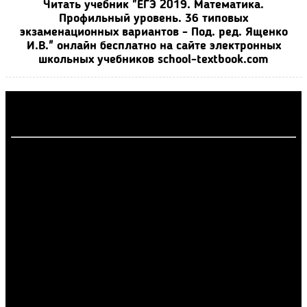
Читать учебник "ЕГЭ 2019. Математика.
Профильный уровень. 36 типовых
экзаменационных вариантов - Под. ред. Ященко
И.В." онлайн бесплатно на сайте электронных
школьных учебников school-textbook.com