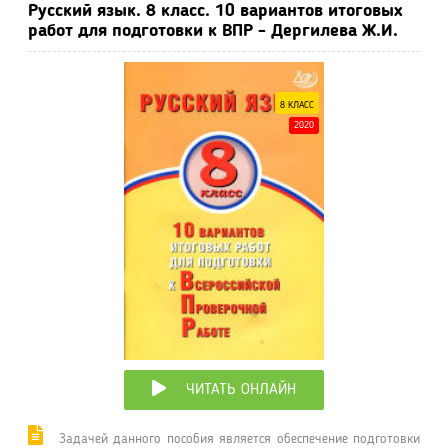
Русский язык. 8 класс. 10 вариантов итоговых
работ для подготовки к ВПР - Дергилева Ж.И.
8 КЛАСС
2020
ЧИТАТЬ ОНЛАЙН
Задачей данного пособия является обеспечение подготовки