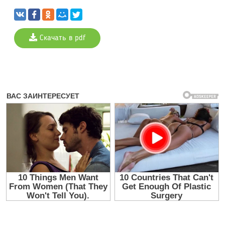
Скачать в pdf