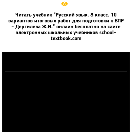
Читать учебник "Русский язык. 8 класс. 10
вариантов итоговых работ для подготовки к ВПР
- Дергилева Ж.И." онлайн бесплатно на сайте
электронных школьных учебников school-
textbook.com