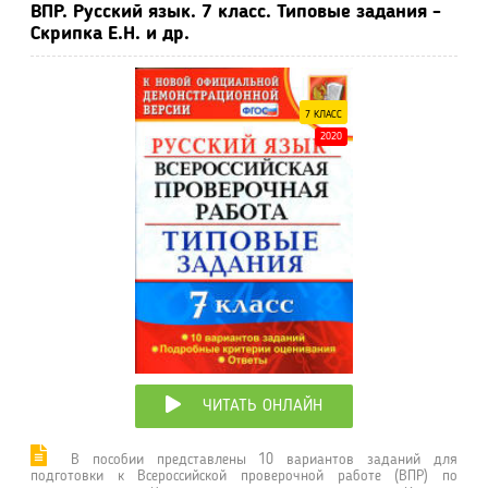
ВПР. Русский язык. 7 класс. Типовые задания -
Скрипка Е.Н. и др.
7 КЛАСС
2020
ЧИТАТЬ ОНЛАЙН
В пособии представлены 10 вариантов заданий для
подготовки к Всероссийской проверочной работе (ВПР) по