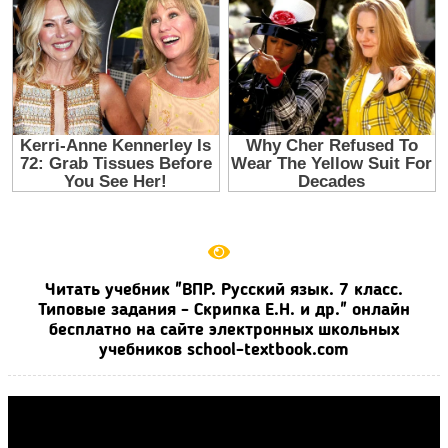
Читать учебник "ВПР. Русский язык. 7 класс.
Типовые задания - Скрипка Е.Н. и др." онлайн
бесплатно на сайте электронных школьных
учебников school-textbook.com