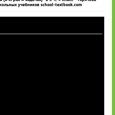
школьных учебников school-textbook.com