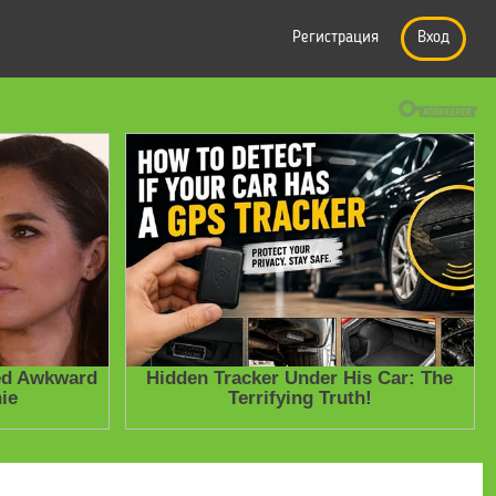
Регистрация
Вход