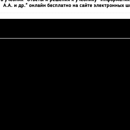
А.А. и др." онлайн бесплатно на сайте электронных 