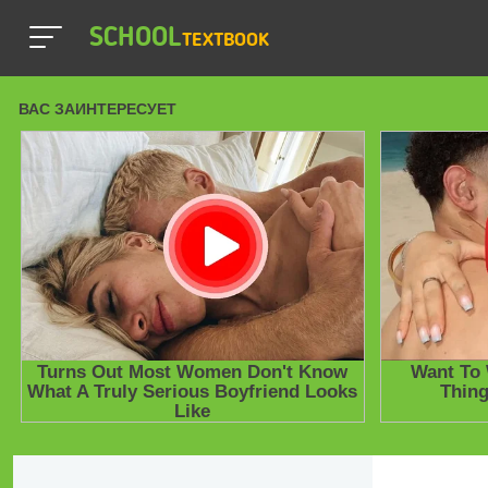
SCHOOL
TEXTBOOK