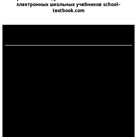
электронных школьных учебников school-
textbook.com