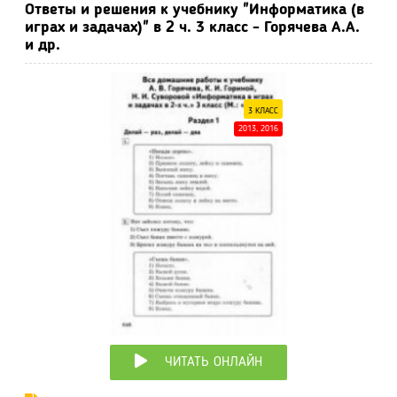
Ответы и решения к учебнику "Информатика (в
играх и задачах)" в 2 ч. 3 класс - Горячева А.А.
и др.
3 КЛАСС
2013, 2016
ЧИТАТЬ ОНЛАЙН