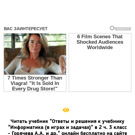
Читать учебник "Ответы и решения к учебнику
"Информатика (в играх и задачах)" в 2 ч. 3 класс
- Горячева А.А. и др." онлайн бесплатно на сайте