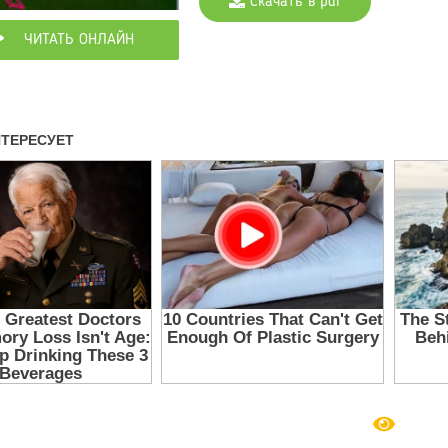
Скачать в pdf
ЧИТАТЬ ОНЛАЙН