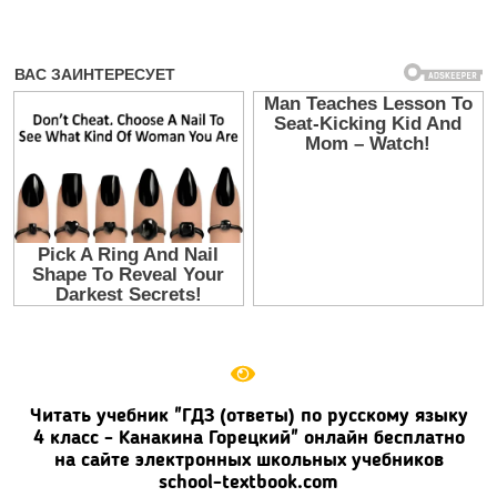
Читать учебник "ГДЗ (ответы) по русскому языку
4 класс - Канакина Горецкий" онлайн бесплатно
на сайте электронных школьных учебников
school-textbook.com