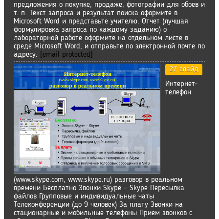
предложения о покупке, продаже, фотографии для обоев и
т. п. Текст запроса и результат поиска оформите в
Microsoft Word и представьте учителю. Отчет (лучшая
формулировка запроса по каждому заданию) о
лабораторной работе оформите на отдельном листе в
среде Microsoft Word, и отправьте по электронной почте по
адресу:
[email protected]
27 слайд
Интернет-
телефон
(www.skype.com, www.skype.ru) разговор в реальном
времени Бесплатно Звонки Skype – Skype Пересылка
файлов Групповые и индивидуальные чаты
Телеконференции (до 9 человек) За плату Звонки на
стационарные и мобильные телефоны Прием звонков с