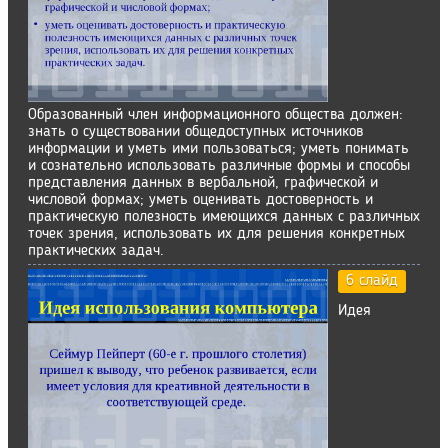
Образованный член информационного общества должен:
знать о существовании общедоступных источников
информации и уметь ими пользоваться; уметь понимать
и сознательно использовать различные формы и способы
представления данных в вербальной, графической и
числовой формах; уметь оценивать достоверность и
практическую полезность имеющихся данных с различных
точек зрения, использовать их для решения конкретных
практических задач.
6 слайд
Идея