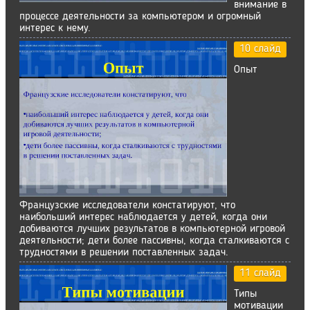
внимание в
процессе деятельности за компьютером и огромный
интерес к нему.
10 слайд
Опыт
Французские исследователи констатируют, что
наибольший интерес наблюдается у детей, когда они
добиваются лучших результатов в компьютерной игровой
деятельности; дети более пассивны, когда сталкиваются с
трудностями в решении поставленных задач.
11 слайд
Типы
мотивации