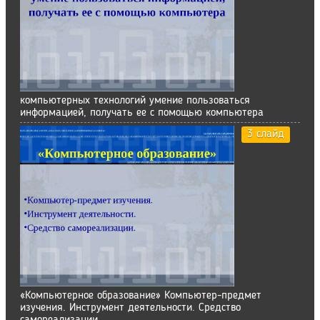
компьютерных технологий умение пользоваться
информацией, получать ее с помощью компьютера
3 слайд
«Компьютерное образование» Компьютер-предмет
изучения. Инструмент деятельности. Средство