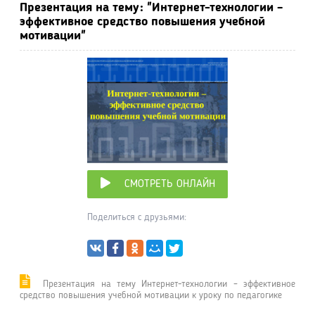
Презентация на тему: "Интернет-технологии –
эффективное средство повышения учебной
мотивации"
СМОТРЕТЬ ОНЛАЙН
Поделиться с друзьями:
Презентация на тему Интернет-технологии – эффективное
средство повышения учебной мотивации к уроку по педагогике