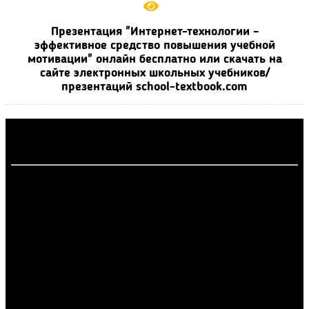
Презентация "Интернет-технологии –
эффективное средство повышения учебной
мотивации" онлайн бесплатно или скачать на
сайте электронных школьных учебников/
презентаций school-textbook.com