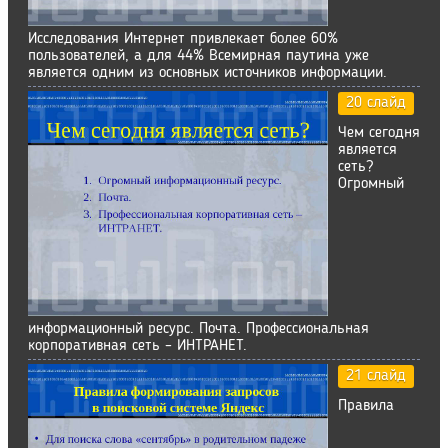
Исследования Интернет привлекает более 60%
пользователей, а для 44% Всемирная паутина уже
является одним из основных источников информации.
20 слайд
Чем сегодня
является
сеть?
Огромный
информационный ресурс. Почта. Профессиональная
корпоративная сеть – ИНТРАНЕТ.
21 слайд
Правила