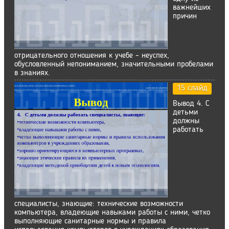
важнейших
причин
отрицательного отношения к учебе – неуспех,
обусловленный непониманием, значительными пробелами
в знаниях.
15 слайд
Вывод 4. С
детьми
должны
работать
специалисты, знающие: технические возможности
компьютера, владеющие навыками работы с ними, четко
выполняющие санитарные нормы и правила