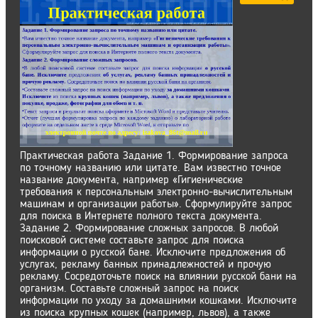
Практическая работа Задание 1. Формирование запроса
по точному названию или цитате. Вам известно точное
название документа, например «Гигиенические
требования к персональным электронно-вычислительным
машинам и организации работы». Сформулируйте запрос
для поиска в Интернете полного текста документа.
Задание 2. Формирование сложных запросов. В любой
поисковой системе составьте запрос для поиска
информации о русской бане. Исключите предложения об
услугах, рекламу банных принадлежностей и прочую
рекламу. Сосредоточьте поиск на влиянии русской бани на
организм. Составьте сложный запрос на поиск
информации по уходу за домашними кошками. Исключите
из поиска крупных кошек (например, львов), а также