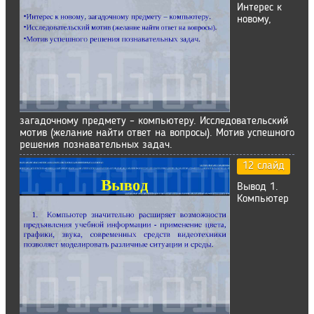
Интерес к
новому,
загадочному предмету – компьютеру. Исследовательский
мотив (желание найти ответ на вопросы). Мотив успешного
решения познавательных задач.
12 слайд
Вывод 1.
Компьютер