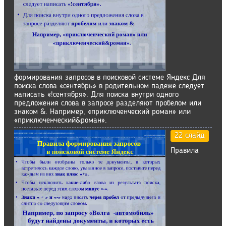
формирования запросов в поисковой системе Яндекс Для
поиска слова «сентябрь» в родительном падеже следует
написать «!сентября». Для поиска внутри одного
предложения слова в запросе разделяют пробелом или
знаком &. Например, «приключенческий роман» или
«приключенческий&роман».
22 слайд
Правила