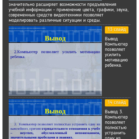
значительно расширяет возможности предъявления
учебной информации - применение цвета, графики, звука,
современных средств видеотехники позволяет
моделировать различные ситуации и среды.
13 слайд
Вывод
Компьютер
позволяет
усилить
мотивацию
ребенка.
14 слайд
Вывод 3.
Компьютер
позволяет
полностью
устранить
одну из