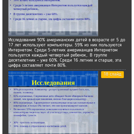
Исследования 90% американских детей в возрасте от 5 до
17 лет используют компьютеры. 59% из них пользуются
Интернетом. Среди 5-летних американцев Интернетом
пользуется каждый четвертый ребенок,. В группе
десятилетних – уже 60%. Среди 16 летних и старше, эта
цифра составляет почти 80%.
18 слайд