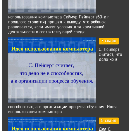
использования компьютера Сеймур Пейперт (60-е г.
прошлого столетия) пришел к выводу, что ребенок
развивается, если имеет условия для креативной
деятельности в соответствующей среде.
7 слайд
С. Пейперт
считает, что
дело не в
способностях, а в организации процесса обучения. Идея
использования компьютера
8 слайд
Для С.