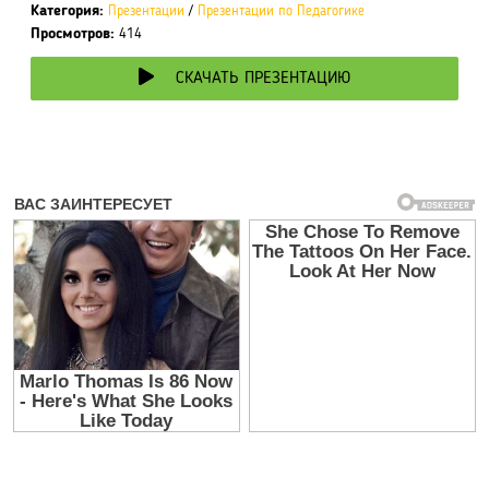
Категория:
Презентации
/
Презентации по Педагогике
Просмотров:
414
СКАЧАТЬ ПРЕЗЕНТАЦИЮ