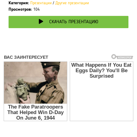
Категория:
Презентации
/
Другие презентации
Просмотров:
104
СКАЧАТЬ ПРЕЗЕНТАЦИЮ