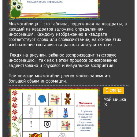
Мнемотаблица – это таблица, поделенная на квадраты, в
каждый из квадратов заложена определенная
информация. Каждому изображению в квадрате
соответствует слово или словосочетание, на основе этих
изображение составляется рассказ или учится стих.
Глядя на рисунки, ребенок воспроизводит текстовую
информацию, так как в этом процессе одновременно
задействовано и слуховое и визуальное восприятие.
При помощи мнемотаблиц легко можно запомнить
большой объем информации.
9 слайд
Мой мишка
(З.