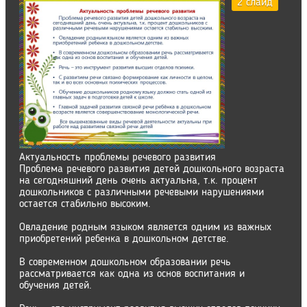
2 слайд
Актуальность проблемы речевого развития
Проблема речевого развития детей дошкольного возраста
на сегодняшний день очень актуальна, т.к. процент
дошкольников с различными речевыми нарушениями
остается стабильно высоким.
Овладение родным языком является одним из важных
приобретений ребенка в дошкольном детстве.
В современном дошкольном образовании речь
рассматривается как одна из основ воспитания и
обучения детей.