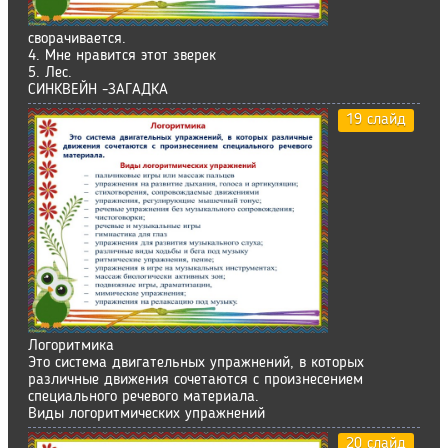
сворачивается.
4. Мне нравится этот зверек
5. Лес.
СИНКВЕЙН -ЗАГАДКА
19 слайд
Логоритмика
Это система двигательных упражнений, в которых
различные движения сочетаются с произнесением
специального речевого материала.
Виды логоритмических упражнений
20 слайд