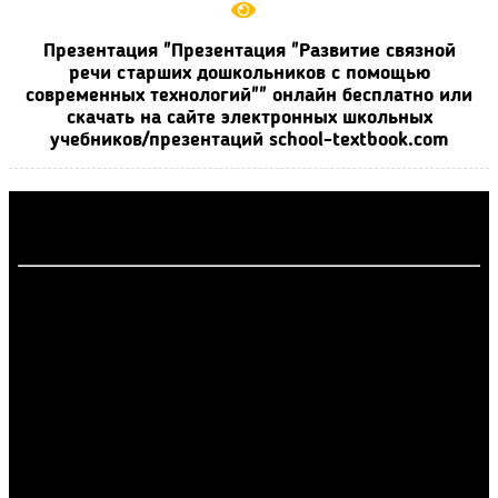
Презентация "Презентация "Развитие связной
речи старших дошкольников с помощью
современных технологий"" онлайн бесплатно или
скачать на сайте электронных школьных
учебников/презентаций school-textbook.com