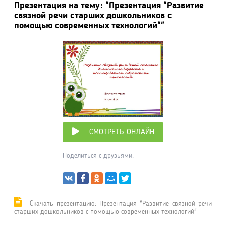
Презентация на тему: "Презентация "Развитие
связной речи старших дошкольников с
помощью современных технологий""
СМОТРЕТЬ ОНЛАЙН
Поделиться с друзьями:
Cкачать презентацию: Презентация "Развитие связной речи
старших дошкольников с помощью современных технологий"