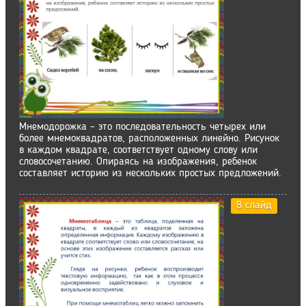
Мнемодорожка – это последовательность четырех или
более мнемоквадратов, расположенных линейно. Рисунок
в каждом квадрате, соответствует одному слову или
словосочетанию. Опираясь на изображения, ребенок
составляет историю из нескольких простых предложений.
8 слайд