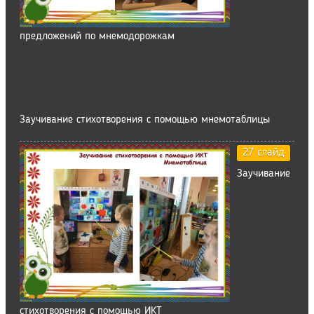
предложений по мнемодорожкам
Заучивание стихотворения с помощью мнемотаблицы
27 слайд
Заучивание
стихотворения с помощью ИКТ