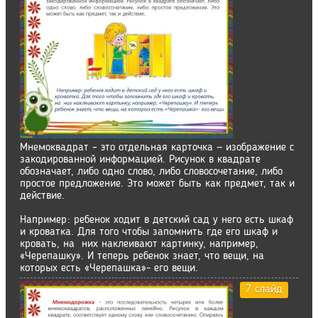
Мнемоквадрат – это отдельная карточка — изображение с
закодированной информацией. Рисунок в квадрате
обозначает, либо одно слово, либо словосочетание, либо
простое предложение. Это может быть как предмет, так и
действие.
Например: ребенок ходит в детский сад у него есть шкаф
и кроватка. Для того чтобы запомнить где его шкаф и
кровать, на них наклеивают картинку, например,
«Черепашку». И теперь ребенок знает, что вещи, на
которых есть «Черепашка»- его вещи.
7 слайд