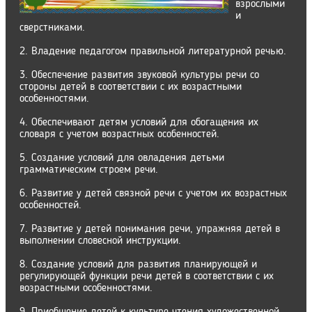
взрослыми
и
сверстниками.
2. Владение педагогом правильной литературной речью.
3. Обеспечение развития звуковой культуры речи со
стороны детей в соответствии с их возрастными
особенностями.
4. Обеспечивают детям условий для обогащения их
словаря с учетом возрастных особенностей.
5. Создание условий для овладения детьми
грамматическим строем речи.
6. Развитие у детей связной речи с учетом их возрастных
особенностей.
7. Развитие у детей понимания речи, упражняя детей в
выполнении словесной инструкции.
8. Создание условий для развития планирующей и
регулирующей функции речи детей в соответствии с их
возрастными особенностями.