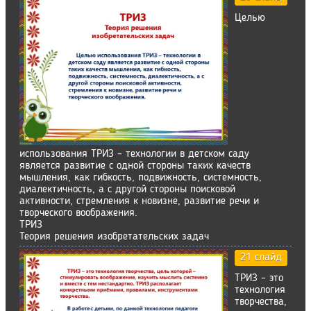
Целью
использования ТРИЗ – технологии в детском саду
является развитие с одной стороны таких качеств
мышления, как гибкость, подвижность, системность,
диалектичность, а с другой стороны поисковой
активности, стремления к новизне, развитие речи и
творческого воображения.
ТРИЗ
Теория решения изобретательских задач
21 слайд
ТРИЗ – это
технология
творчества,