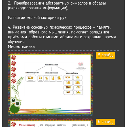
2. Преобразование абстрактных символов в образы
(перекодирование информации);
Развитие мелкой моторики рук;
4. Развитие основных психических процессов – памяти,
внимания, образного мышления; помогает овладение
приёмами работы с мнемотаблицами и сокращает время
обучения.
Мнемотехника
5 слайд
6 слайд