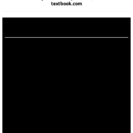
textbook.com