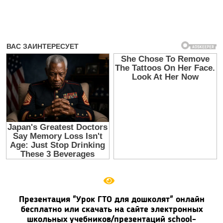
Презентация "Урок ГТО для дошколят" онлайн
бесплатно или скачать на сайте электронных
школьных учебников/презентаций school-