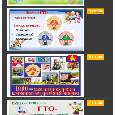
5 слайд
6 слайд
7 слайд