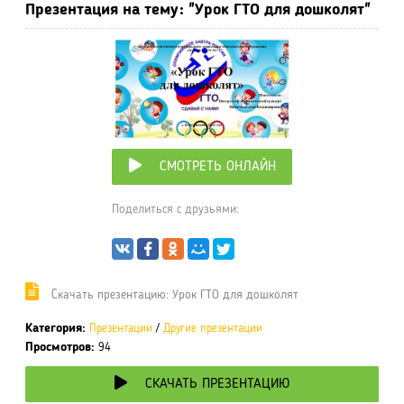
Презентация на тему: "Урок ГТО для дошколят"
СМОТРЕТЬ ОНЛАЙН
Поделиться с друзьями:
Cкачать презентацию: Урок ГТО для дошколят
Категория:
Презентации
/
Другие презентации
Просмотров:
94
СКАЧАТЬ ПРЕЗЕНТАЦИЮ