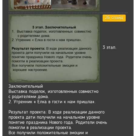
26 слайд
3 этап.
Заключительный
Выставка поделок, изготовленных совместно
с родителями дома.
2. Утренник « Елка в гости к нам пришла».
Результат проекта: В ходе реализации данного
проекта дети получили на начальном уровне
понятие праздника Нового года. Родители очень
помогли в реализации проекта.
Все получили положительные эмоции и