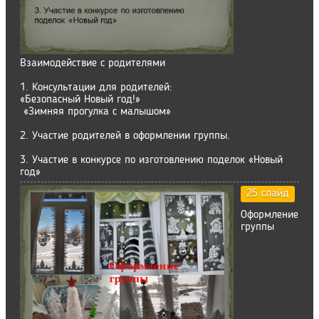
Взаимодействие с родителями
1. Консультации для родителей:
«Безопасный Новый год!»
«Зимняя прогулка с малышом»
2. Участие родителей в оформлении группы.
3. Участие в конкурсе по изготовлению поделок «Новый
год»
25 слайд
Оформление
группы