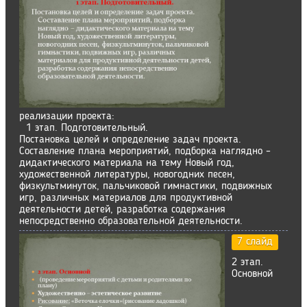
реализации проекта:
1 этап. Подготовительный.
Постановка целей и определение задач проекта.
Составление плана мероприятий, подборка наглядно –
дидактического материала на тему Новый год,
художественной литературы, новогодних песен,
физкультминуток, пальчиковой гимнастики, подвижных
игр, различных материалов для продуктивной
деятельности детей, разработка содержания
непосредственно образовательной деятельности.
7 слайд
2 этап.
Основной