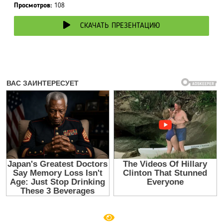
Просмотров:
108
СКАЧАТЬ ПРЕЗЕНТАЦИЮ