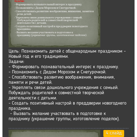
Цель: Познакомить детей с общенародным праздником -
Новый год и его традициями.
Задачи:
- Формировать познавательный интерес к празднику.
- Познакомить с Дедом Морозом и Снегурочкой.
- Способствовать развитию воображения, внимания,
памяти и речи детей.
- Укреплять связи дошкольного учреждения с семьей.
Побуждать родителей к совместной творческой
деятельности с детьми.
- Создать позитивный настрой в преддверии новогоднего
праздника.
- Вызвать желание участвовать в подготовке к
празднику (украшение группы, изготовление поделок).
4 слайд