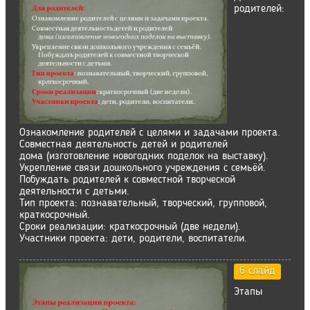
родителей:
Ознакомление родителей с целями и задачами проекта.
Совместная деятельность детей и родителей
дома (изготовление новогодних поделок на выставку).
Укрепление связи дошкольного учреждения с семьёй.
Побуждать родителей к совместной творческой
деятельности с детьми.
Тип проекта: познавательный, творческий, групповой,
краткосрочный.
Сроки реализации: краткосрочный (две недели).
Участники проекта: дети, родители, воспитатели.
6 слайд
Этапы