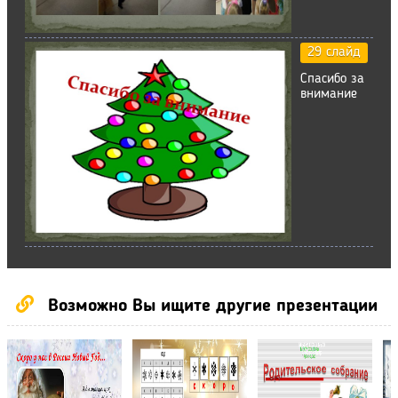
29 слайд
Спасибо за
внимание
Возможно Вы ищите другие презентации