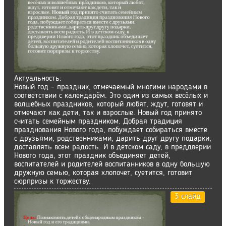
Актуальность:
Новый год – праздник, отмечаемый многими народами в
соответствии с календарём. Это один из самых весёлых и
волшебных праздников, который любят, ждут, готовят и
отмечают как дети, так и взрослые. Новый год принято
считать семейным праздником. Добрая традиция
празднования Нового года, побуждает собираться вместе
с друзьями, родственниками, дарить друг другу подарки,
доставлять всем радость. И в детском саду, в преддверии
Нового года, этот праздник объединяет детей,
воспитателей и родителей воспитанников в одну большую
дружную семью, которая хлопочет, суетится, готовит
сюрпризы к торжеству.
3 слайд