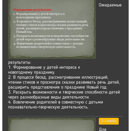
Ожидаемые
результаты:
1. Формирование у детей интереса к
новогоднему празднику.
2. В процессе бесед, рассматривании иллюстраций,
чтении стихов и просмотра сказки развивать речь детей,
расширить представления о празднике Новый год.
3. Раскрыть возможности и творческие способности детей
через разнообразные виды деятельности.
4. Вовлечение родителей в совместную с детьми
познавательно-творческую деятельность.
5 слайд
Для