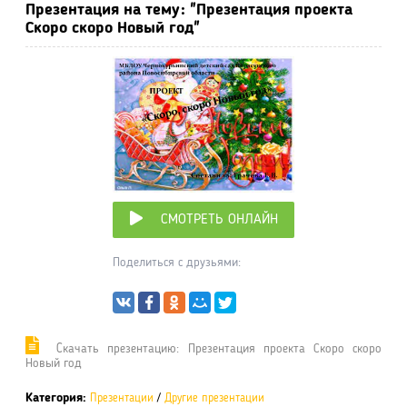
Презентация на тему: "Презентация проекта
Скоро скоро Новый год"
СМОТРЕТЬ ОНЛАЙН
Поделиться с друзьями:
Cкачать презентацию: Презентация проекта Скоро скоро
Новый год
Категория:
Презентации
/
Другие презентации