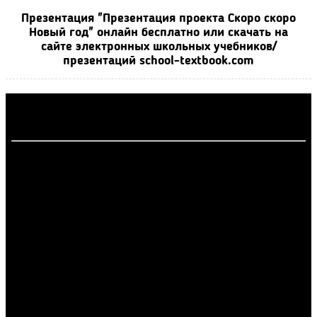
Презентация "Презентация проекта Скоро скоро
Новый год" онлайн бесплатно или скачать на
сайте электронных школьных учебников/
презентаций school-textbook.com