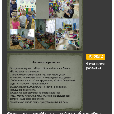
18 слайд
Физическое
развитие