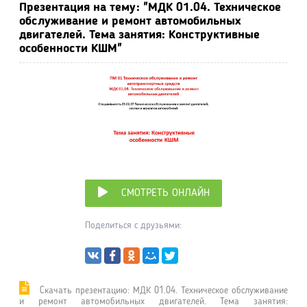
Презентация на тему: "МДК 01.04. Техническое
обслуживание и ремонт автомобильных
двигателей. Тема занятия: Конструктивные
особенности КШМ"
СМОТРЕТЬ ОНЛАЙН
Поделиться с друзьями:
Cкачать презентацию: МДК 01.04. Техническое обслуживание
и ремонт автомобильных двигателей. Тема занятия: