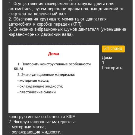
1. Осуществления своевременного запуска двигателя
автомобиля, путем передачи вращательных движений от
стартера на коленчатый вал.
2. Обеспечения крутящего момента от двигателя
автомобиля к коробке передач (КПП).
3. Снижение вибрационных шумов двигателя (уменьшение
неравномерных движений вала).
21 слайд
Дома
1.
Повторить
конструктивные особенности КШМ
2. Эксплуатационные материалы:
- моторные масла;
- охлаждающие жидкости;