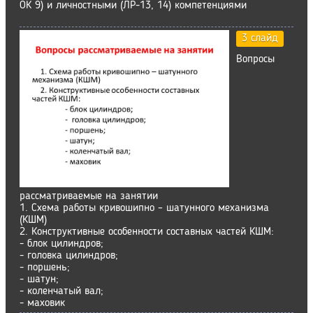
ОК 9) и личностными (ЛР-13, 14) компетенциями
3 слайд
Вопросы
рассматриваемые на занятии
1. Схема работы кривошипно – шатунного механизма
(КШМ)
2. Конструктивные особенности составных частей КШМ:
- блок цилиндров;
- головка цилиндров;
- поршень;
- шатун;
- коленчатый вал;
- маховик