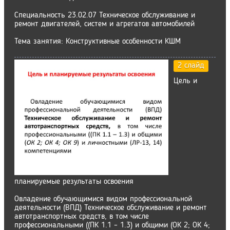
Специальность 23.02.07 Техническое обслуживание и
ремонт двигателей, систем и агрегатов автомобилей
Тема занятия: Конструктивные особенности КШМ
2 слайд
Цель и
планируемые результаты освоения
Овладение обучающимися видом профессиональной
деятельности (ВПД) Техническое обслуживание и ремонт
автотранспортных средств, в том числе
профессиональными ((ПК 1.1 – 1.3) и общими (ОК 2; ОК 4;