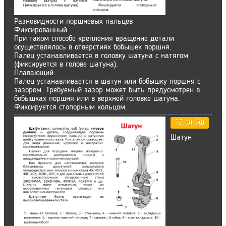
Разновидности поршневых пальцев
Фиксированный
При таком способе крепления вращение детали
осуществлялось в отверстиях бобышек поршня.
Палец устанавливается в головку шатуна с натягом
(фиксируется в голове шатуна).
Плавающий
Палец устанавливается в шатун или бобышку поршня с
зазором. Требуемый зазор может быть предусмотрен в
бобышках поршня или в верхней головке шатуна.
Фиксируется стопорным кольцом.
12 слайд
Шатун