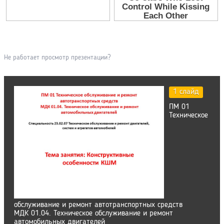
Не работает просмотр презентации?
1 слайд
ПМ 01
Техническое
обслуживание и ремонт автотранспортных средств
МДК 01.04. Техническое обслуживание и ремонт
автомобильных двигателей