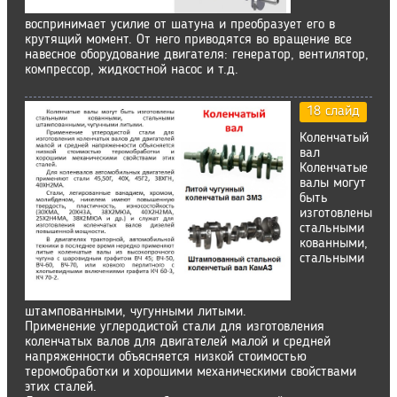
воспринимает усилие от шатуна и преобразует его в
крутящий момент. От него приводятся во вращение все
навесное оборудование двигателя: генератор, вентилятор,
компрессор, жидкостной насос и т.д.
18 слайд
Коленчатый
вал
Коленчатые
валы могут
быть
изготовлены
стальными
кованными,
стальными
штампованными, чугунными литыми.
Применение углеродистой стали для изготовления
коленчатых валов для двигателей малой и средней
напряженности объясняется низкой стоимостью
теромобработки и хорошими механическими свойствами
этих сталей.