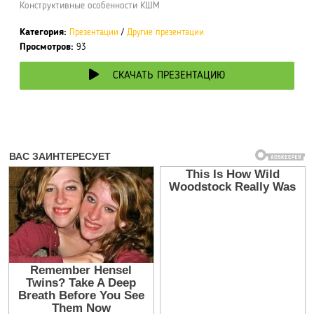
Конструктивные особенности КШМ
Категория:
Презентации
/
Другие презентации
Просмотров:
93
СКАЧАТЬ ПРЕЗЕНТАЦИЮ