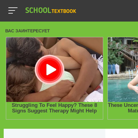
SCHOOL
TEXTBOOK