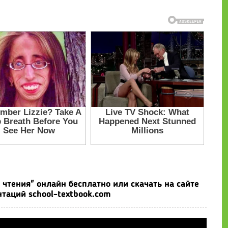
чтения" онлайн бесплатно или скачать на сайте
таций school-textbook.com