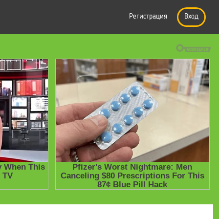
Регистрация
Вход