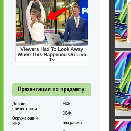
Презентации по предмету:
Детские
МХК
презентации
ОБЖ
Окружающий
География
мир