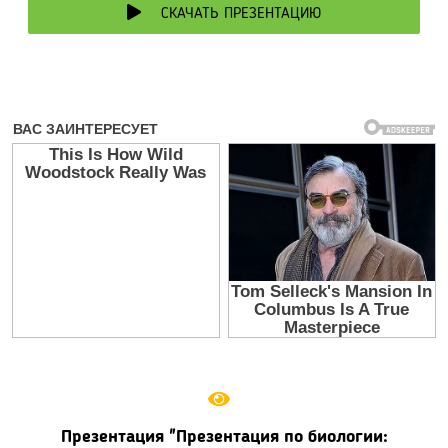
СКАЧАТЬ ПРЕЗЕНТАЦИЮ
Презентация "Презентация по биологии: