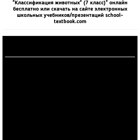
"Классификация животных" (7 класс)" онлайн
бесплатно или скачать на сайте электронных
школьных учебников/презентаций school-
textbook.com