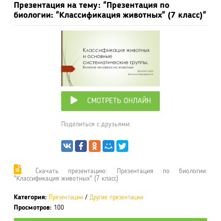
Презентация на тему: "Презентация по
биологии: "Классификация животных" (7 класс)"
СМОТРЕТЬ ОНЛАЙН
Поделиться с друзьями:
Cкачать презентацию: Презентация по биологии:
"Классификация животных" (7 класс)
Категория:
Презентации
/
Другие презентации
Просмотров:
100