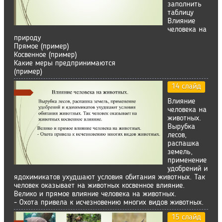
заполнить
таблицу
Влияние
человека на
природу
Прямое (пример)
Косвенное (пример)
Какие меры предпринимаются
(пример)
14 слайд
Влияние
человека на
животных.
Вырубка
лесов,
распашка
земель,
применение
удобрений и
ядохимикатов ухудшают условия обитания животных. Так
человек оказывает на животных косвенное влияние.
Велико и прямое влияние человека на животных.
- Охота привела к исчезновению многих видов животных.
15 слайд