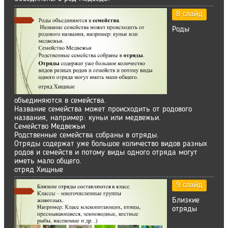
8 слайд
Роды
объединяются в семейства.
Название семейства может происходить от родового
названия, например: куньи или медвежьи.
Семейство Медвежьи
Родственные семейства собраны в отряды.
Отряды содержат уже большое количество видов разных
родов и семейств и потому виды одного отряда могут
иметь мало общего.
отряд Хищные
9 слайд
Близкие
отряды