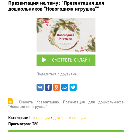
Презентация на тему: "Презентация для
дошкольников "Новогодняя игрушка""
СМОТРЕТЬ ОНЛАЙН
Поделиться с друзьями:
Cкачать презентацию: Презентация для дошкольников
"Новогодняя игрушка"
Категория:
Презентации
/
Другие презентации
Просмотров:
380