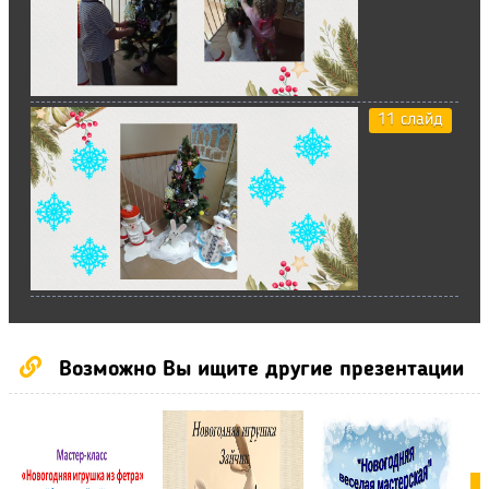
11 слайд
Возможно Вы ищите другие презентации