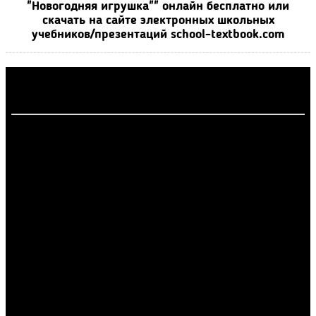
"Новогодняя игрушка"" онлайн бесплатно или
скачать на сайте электронных школьных
учебников/презентаций school-textbook.com