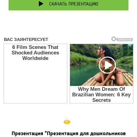
СКАЧАТЬ ПРЕЗЕНТАЦИЮ
Презентация "Презентация для дошкольников