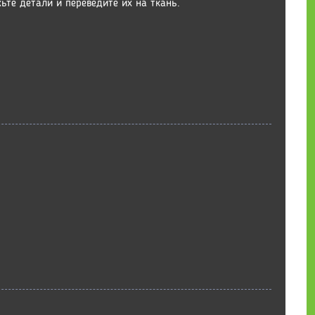
ьте детали и переведите их на ткань.