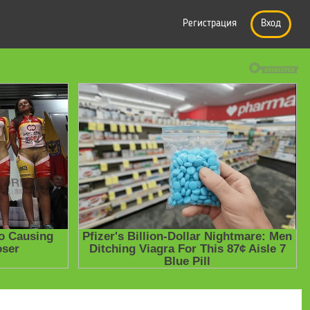
Регистрация
Вход