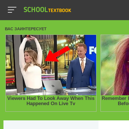
SCHOOL
TEXTBOOK