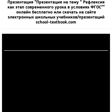
Презентация "Презентация на тему " Рефлексия
как этап современного урока в условиях ФГОС""
онлайн бесплатно или скачать на сайте
электронных школьных учебников/презентаций
school-textbook.com