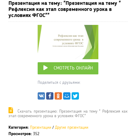
Презентация на тему: "Презентация на тему "
Рефлексия как этап современного урока в
условиях ФГОС""
СМОТРЕТЬ ОНЛАЙН
Поделиться с друзьями:
Cкачать презентацию: Презентация на тему " Рефлексия как
этап современного урока в условиях ФГОС"
Категория:
Презентации
/
Другие презентации
Просмотров:
352