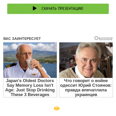
СКАЧАТЬ ПРЕЗЕНТАЦИЮ