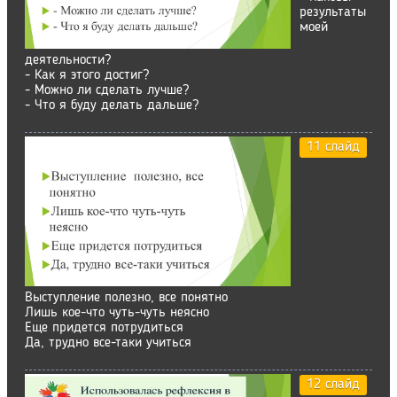
результаты
моей
деятельности?
- Как я этого достиг?
- Можно ли сделать лучше?
- Что я буду делать дальше?
11 слайд
Выступление полезно, все понятно
Лишь кое-что чуть-чуть неясно
Еще придется потрудиться
Да, трудно все-таки учиться
12 слайд