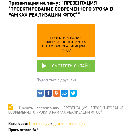
Презентация на тему: "ПРЕЗЕНТАЦИЯ
"ПРОЕКТИРОВАНИЕ СОВРЕМЕННОГО УРОКА В
РАМКАХ РЕАЛИЗАЦИИ ФГОС""
СМОТРЕТЬ ОНЛАЙН
Поделиться с друзьями:
Cкачать презентацию: ПРЕЗЕНТАЦИЯ "ПРОЕКТИРОВАНИЕ
СОВРЕМЕННОГО УРОКА В РАМКАХ РЕАЛИЗАЦИИ ФГОС"
Категория:
Презентации
/
Другие презентации
Просмотров:
347