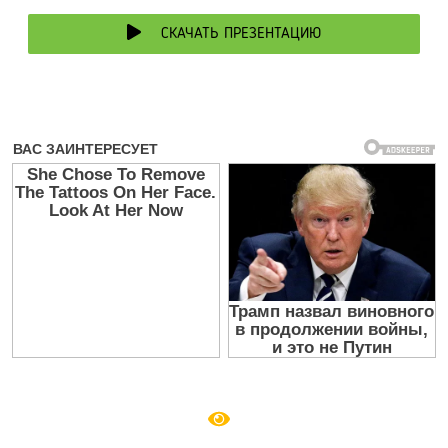
СКАЧАТЬ ПРЕЗЕНТАЦИЮ