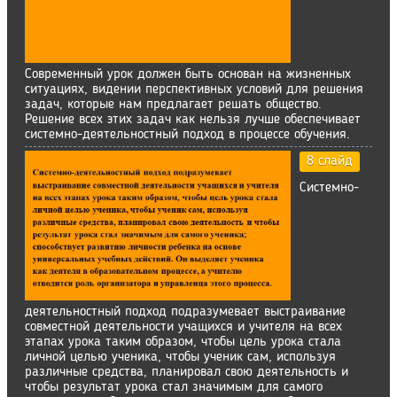
Современный урок должен быть основан на жизненных
ситуациях, видении перспективных условий для решения
задач, которые нам предлагает решать общество.
Решение всех этих задач как нельзя лучше обеспечивает
системно-деятельностный подход в процессе обучения.
8 слайд
Системно-
деятельностный подход подразумевает выстраивание
совместной деятельности учащихся и учителя на всех
этапах урока таким образом, чтобы цель урока стала
личной целью ученика, чтобы ученик сам, используя
различные средства, планировал свою деятельность и
чтобы результат урока стал значимым для самого