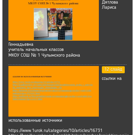
Дятлова
Лариса
Геннадьевна
учитель начальных классов
МКОУ СОШ № 1 Чулымского района
12 слайд
ссылки на
использованные источники
https://www.1urok.ru/categories/10/articles/16731