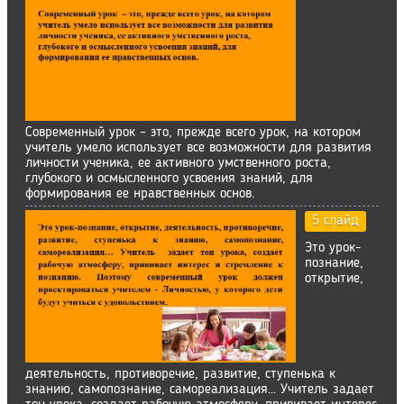
Современный урок – это, прежде всего урок, на котором
учитель умело использует все возможности для развития
личности ученика, ее активного умственного роста,
глубокого и осмысленного усвоения знаний, для
формирования ее нравственных основ.
5 слайд
Это урок-
познание,
открытие,
деятельность, противоречие, развитие, ступенька к
знанию, самопознание, самореализация… Учитель задает