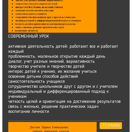
СОВРЕМЕННЫЙ УРОК
активная деятельность детей: работают все и работает
каждый
проблемность: маленькое открытие каждый день
диалог, учет разных мнений, вариативность
творчество учителя и творчество детей
интерес детей к учению, их желание учиться
освоение детьми способов действий
самостоятельность учащихся
сотрудничество школьников друг с другом и с учителем
индивидуальный и дифференцированный подход к
ученикам
четкость целей и ориентация на достижение результатов
связь с жизнью, решение практических задач
воспитание личности
11 слайд