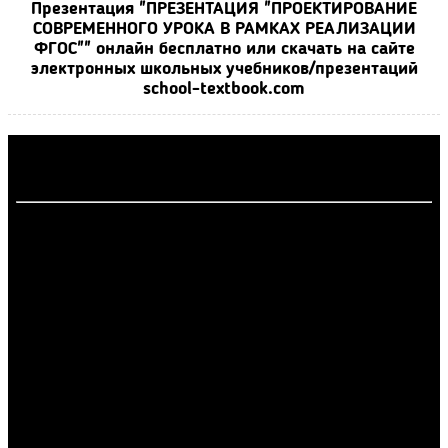
Презентация "ПРЕЗЕНТАЦИЯ "ПРОЕКТИРОВАНИЕ
СОВРЕМЕННОГО УРОКА В РАМКАХ РЕАЛИЗАЦИИ
ФГОС"" онлайн бесплатно или скачать на сайте
электронных школьных учебников/презентаций
school-textbook.com