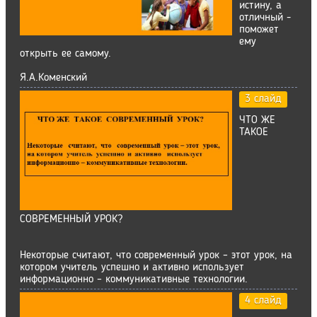
истину, а
отличный -
поможет
ему
открыть ее самому.
Я.А.Коменский
3 слайд
ЧТО ЖЕ
ТАКОЕ
СОВРЕМЕННЫЙ УРОК?
Некоторые считают, что современный урок – этот урок, на
котором учитель успешно и активно использует
информационно – коммуникативные технологии.
4 слайд