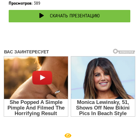
Просмотров:
389
СКАЧАТЬ ПРЕЗЕНТАЦИЮ