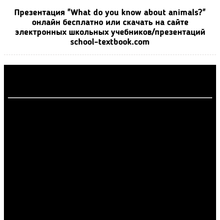
Презентация "What do you know about animals?"
онлайн бесплатно или скачать на сайте
электронных школьных учебников/презентаций
school-textbook.com