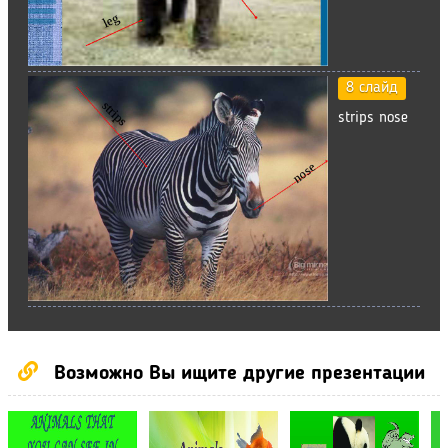
8 слайд
strips nose
Возможно Вы ищите другие презентации