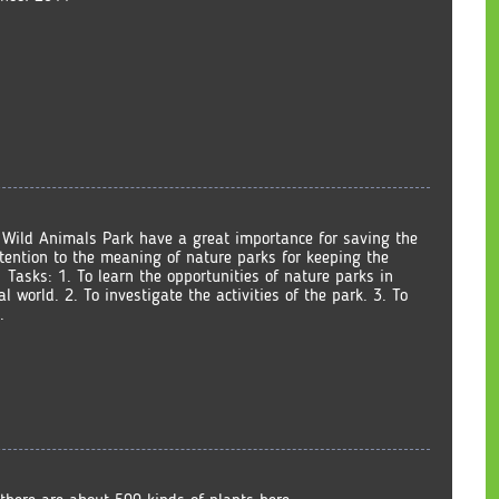
 Wild Animals Park have a great importance for saving the
ention to the meaning of nature parks for keeping the
Tasks: 1. To learn the opportunities of nature parks in
 world. 2. To investigate the activities of the park. 3. To
.