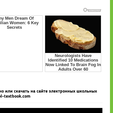
тно или скачать на сайте электронных школьных
l-textbook.com