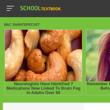
SCHOOL
TEXTBOOK