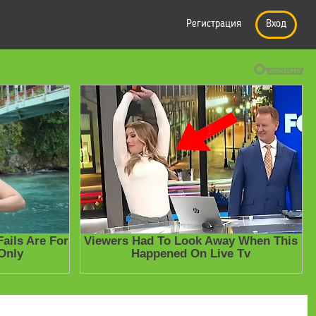
Регистрация
Вход