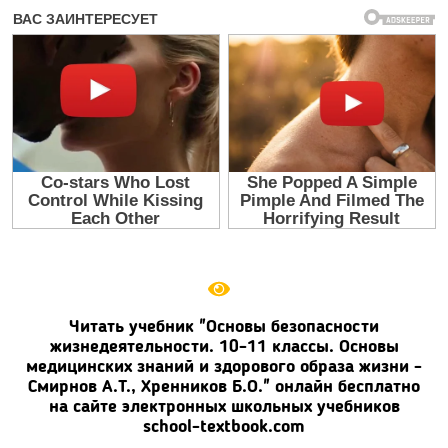
Читать учебник "Основы безопасности
жизнедеятельности. 10-11 классы. Основы
медицинских знаний и здорового образа жизни -
Смирнов А.Т., Хренников Б.О." онлайн бесплатно
на сайте электронных школьных учебников
school-textbook.com