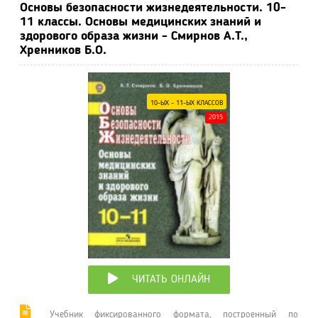
Основы безопасности жизнедеятельности. 10-
11 классы. Основы медицинских знаний и
здорового образа жизни - Смирнов А.Т.,
Хренников Б.О.
10-ЫХ - 11-ЫХ КЛАССОВ
2015
ЧИТАТЬ ОНЛАЙН
Учебник фиксированного формата, построенный по