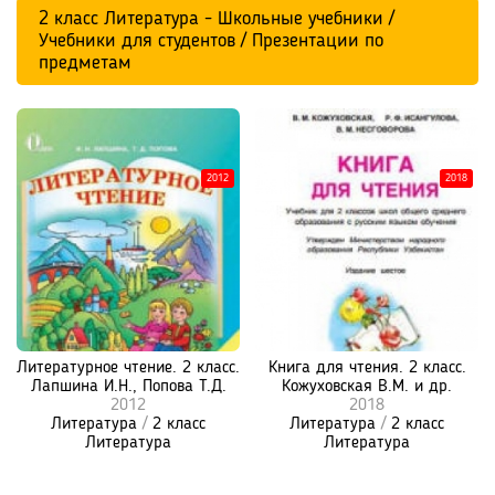
2 класс Литература - Школьные учебники /
Учебники для студентов / Презентации по
предметам
2012
2018
Литературное чтение. 2 класс.
Книга для чтения. 2 класс.
Лапшина И.Н., Попова Т.Д.
Кожуховская В.М. и др.
2012
2018
Литература
/
2 класс
Литература
/
2 класс
Литература
Литература