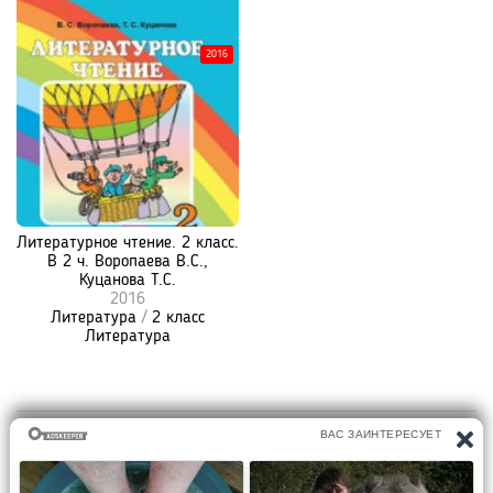
2016
Литературное чтение. 2 класс.
В 2 ч. Воропаева В.С.,
Куцанова Т.С.
2016
Литература
/
2 класс
Литература