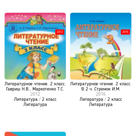
2012
2016
Литературное чтение. 2 класс.
Литературное чтение. 2 класс.
Гавриш Н.В., Маркотенко Т.С.
В 2 ч. Стремок И.М.
2012
2016
Литература
/
2 класс
Литература
/
2 класс
Литература
Литература