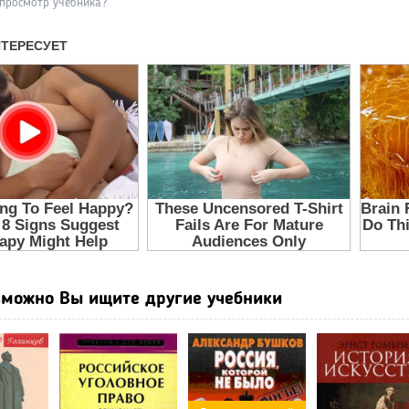
 просмотр учебника?
можно Вы ищите другие учебники