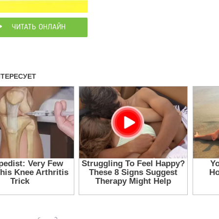
ЧИТАТЬ ОНЛАЙН