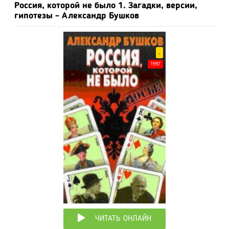
Россия, которой не было 1. Загадки, версии,
гипотезы - Александр Бушков
-
1997
ЧИТАТЬ ОНЛАЙН