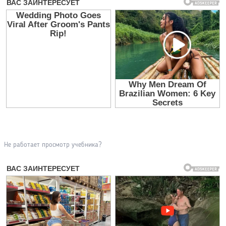
Не работает просмотр учебника?