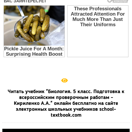
Читать учебник "Биология. 5 класс. Подготовка к
всероссийским проверочным работам -
Кириленко А.А." онлайн бесплатно на сайте
электронных школьных учебников school-
textbook.com