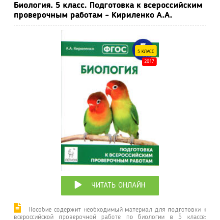
Биология. 5 класс. Подготовка к всероссийским
проверочным работам - Кириленко А.А.
5 КЛАСС
2017
ЧИТАТЬ ОНЛАЙН
Пособие содержит необходимый материал для подготовки к
всероссийской проверочной работе по биологии в 5 классе: