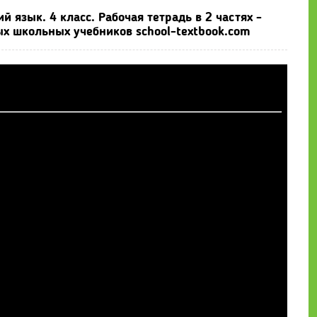
 язык. 4 класс. Рабочая тетрадь в 2 частях -
ых школьных учебников school-textbook.com