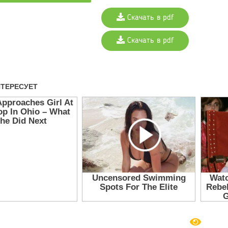
Скачать в pdf
Скачать в pdf