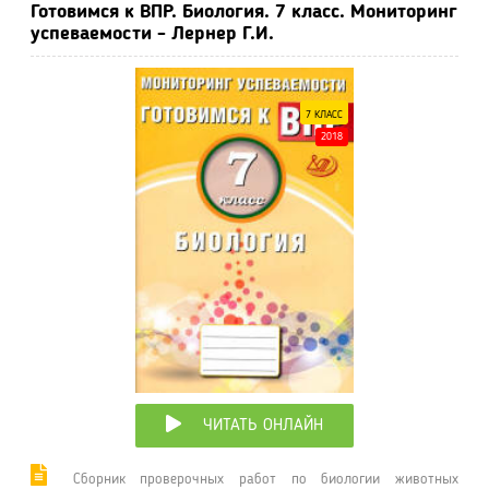
Готовимся к ВПР. Биология. 7 класс. Мониторинг
успеваемости - Лернер Г.И.
7 КЛАСС
2018
ЧИТАТЬ ОНЛАЙН
Сборник проверочных работ по биологии животных