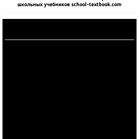
школьных учебников school-textbook.com