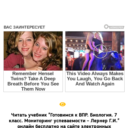
Читать учебник "Готовимся к ВПР. Биология. 7
класс. Мониторинг успеваемости - Лернер Г.И."
онлайн бесплатно на сайте электронных