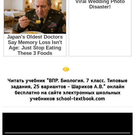
Читать учебник "ВПР. Биология. 7 класс. Типовые
задания, 25 вариантов - Шариков А.В." онлайн
бесплатно на сайте электронных школьных
учебников school-textbook.com