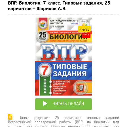
ВПР. Биология. 7 класс. Типовые задания, 25
вариантов - Шариков А.В.
7 КЛАСС
2020
ЧИТАТЬ ОНЛАЙН
Книга содержит 25 вариантов типовых заданий
Всероссийской проверочной работы (ВПР) по биологии для
учащихся 7-х классов. Сборник предназначен учащимся 7-х