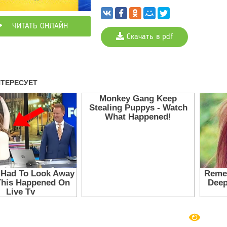
ЧИТАТЬ ОНЛАЙН
Скачать в pdf