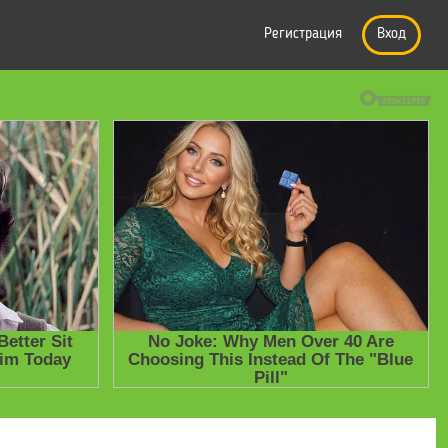
Регистрация
Вход