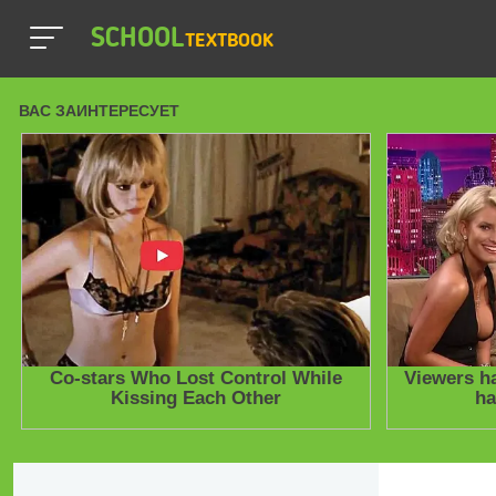
SCHOOL
TEXTBOOK