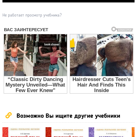
Не работает просмотр учебника?
Возможно Вы ищите другие учебники