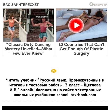
Читать учебник "Русский язык. Промежуточные и
итоговые тестовые работы. 3 класс - Щеглова
И.В." онлайн бесплатно на сайте электронных
школьных учебников school-textbook.com