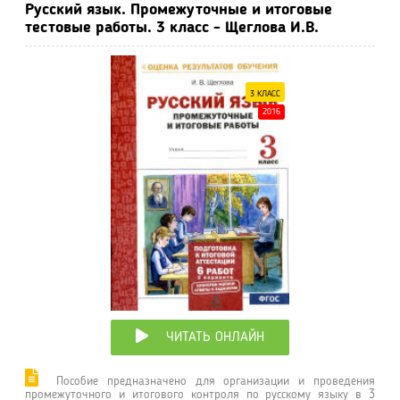
Русский язык. Промежуточные и итоговые
тестовые работы. 3 класс - Щеглова И.В.
3 КЛАСС
2016
ЧИТАТЬ ОНЛАЙН
Пособие предназначено для организации и проведения
промежуточного и итогового контроля по русскому языку в 3