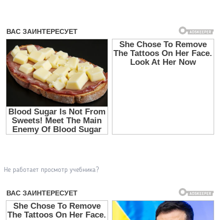
Не работает просмотр учебника?