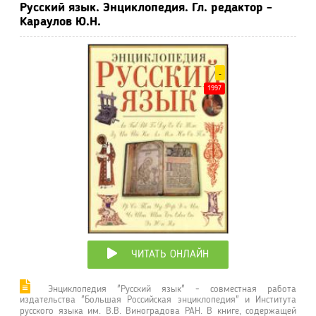
Русский язык. Энциклопедия. Гл. редактор -
Караулов Ю.Н.
-
1997
ЧИТАТЬ ОНЛАЙН
Энциклопедия "Русский язык" - совместная работа
издательства "Большая Российская энциклопедия" и Института
русского языка им. В.В. Виноградова РАН. В книге, содержащей