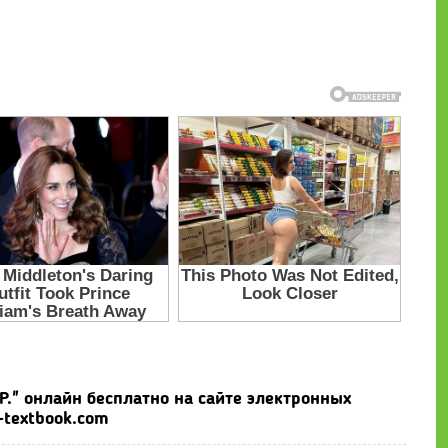
Р." онлайн бесплатно на сайте электронных
-textbook.com