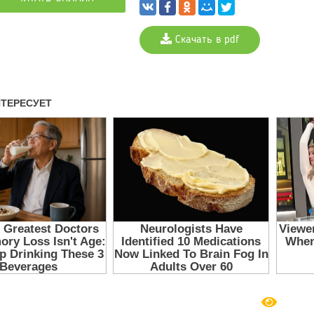
Скачать в pdf