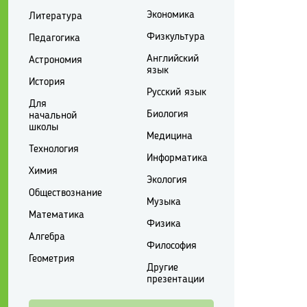
Экономика
Литература
Физкультура
Педагогика
Английский
Астрономия
язык
История
Русский язык
Для
Биология
начальной
школы
Медицина
Технология
Информатика
Химия
Экология
Обществознание
Музыка
Математика
Физика
Алгебра
Философия
Геометрия
Другие
презентации