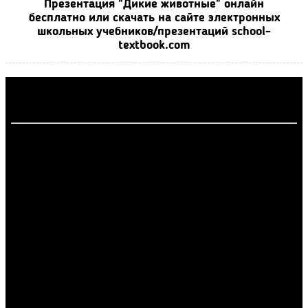
Презентация "Дикие животные" онлайн
бесплатно или скачать на сайте электронных
школьных учебников/презентаций school-
textbook.com