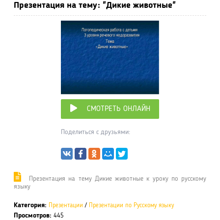
Презентация на тему: "Дикие животные"
СМОТРЕТЬ ОНЛАЙН
Поделиться с друзьями:
Презентация на тему Дикие животные к уроку по русскому
языку
Категория:
Презентации
/
Презентации по Русскому языку
Просмотров:
445