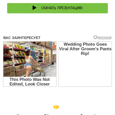
СКАЧАТЬ ПРЕЗЕНТАЦИЮ