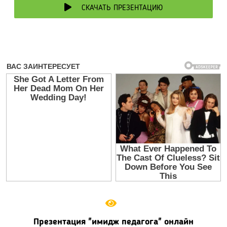
СКАЧАТЬ ПРЕЗЕНТАЦИЮ
Презентация "имидж педагога" онлайн