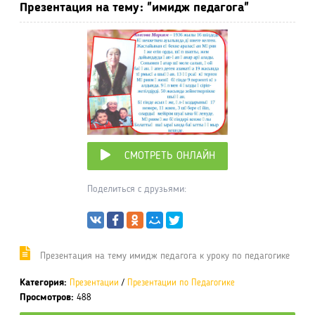
Презентация на тему: "имидж педагога"
СМОТРЕТЬ ОНЛАЙН
Поделиться с друзьями:
Презентация на тему имидж педагога к уроку по педагогике
Категория:
Презентации
/
Презентации по Педагогике
Просмотров:
488