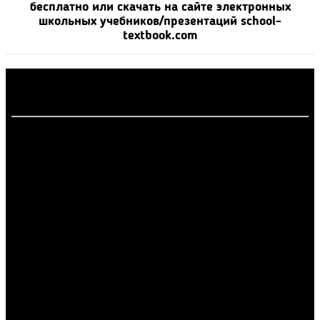
бесплатно или скачать на сайте электронных
школьных учебников/презентаций school-
textbook.com