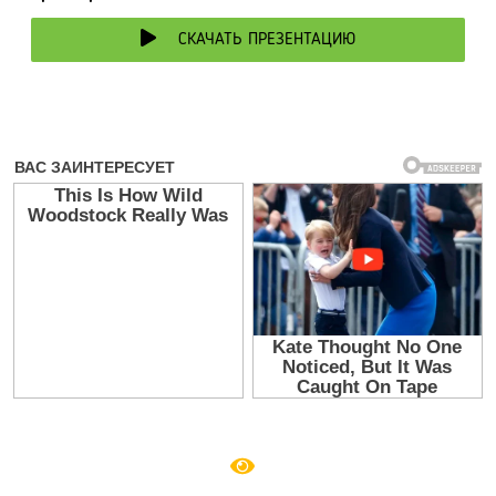
СКАЧАТЬ ПРЕЗЕНТАЦИЮ