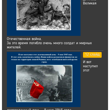
Великая
Отечественная война.
За это время погибло очень много солдат и мирных
жителей.
12 слайд
И вот
наступил
этот