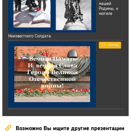
нашей
Родины, к
могиле
Неизвестного Солдата.
15 слайд
Возможно Вы ищите другие презентации