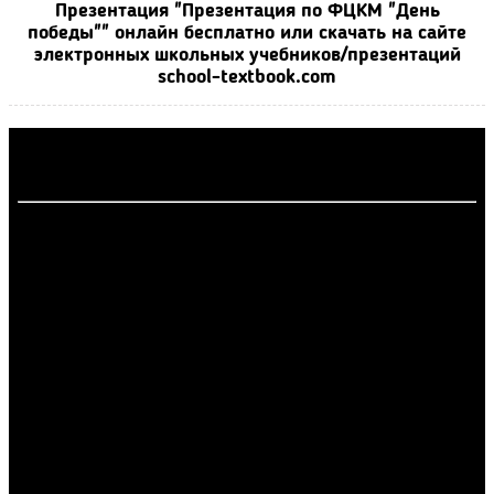
Презентация "Презентация по ФЦКМ "День
победы"" онлайн бесплатно или скачать на сайте
электронных школьных учебников/презентаций
school-textbook.com