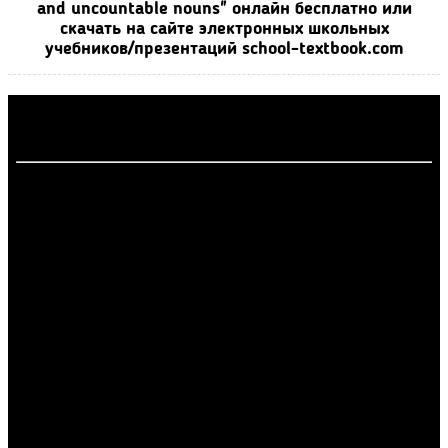
and uncountable nouns" онлайн бесплатно или
скачать на сайте электронных школьных
учебников/презентаций school-textbook.com