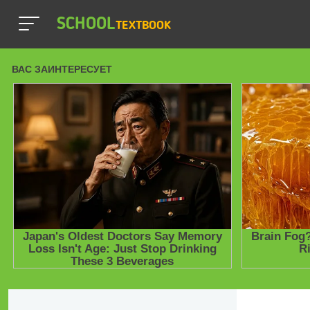
SCHOOL
TEXTBOOK