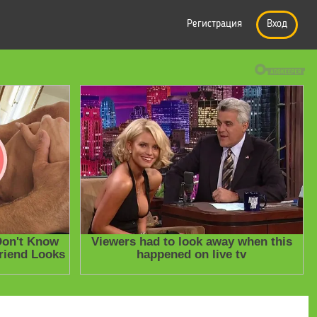
Регистрация
Вход