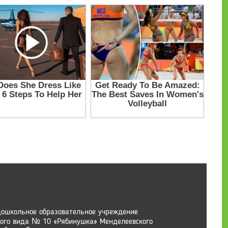
ошкольное образовательное учреждение
ного вида № 10 «Рябинушка» Менделеевского