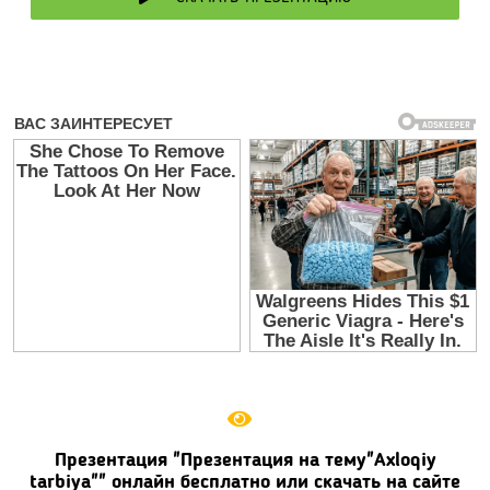
Презентация "Презентация на тему"Axloqiy
tarbiya"" онлайн бесплатно или скачать на сайте