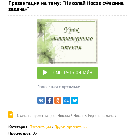
Презентация на тему: "Николай Носов «Федина
задача»"
СМОТРЕТЬ ОНЛАЙН
Поделиться с друзьями:
Cкачать презентацию: Николай Носов «Федина задача»
Категория:
Презентации
/
Другие презентации
Просмотров:
93