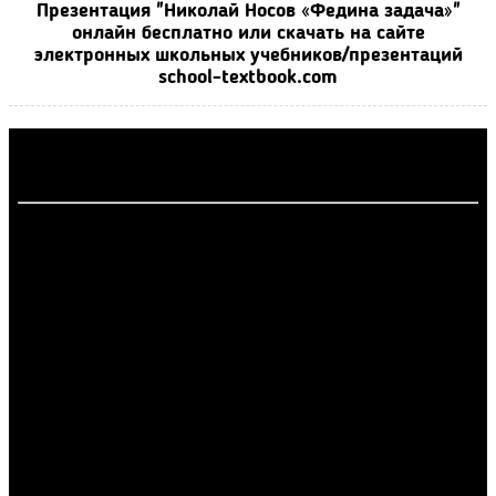
Презентация "Николай Носов «Федина задача»"
онлайн бесплатно или скачать на сайте
электронных школьных учебников/презентаций
school-textbook.com