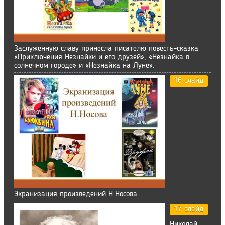
Заслуженную славу принесла писателю повесть-сказка
«Приключения Незнайки и его друзей», «Незнайка в
солнечном городе» и «Незнайка на Луне».
16 слайд
Экранизация произведений Н.Носова
17 слайд
Николай