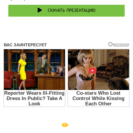
СКАЧАТЬ ПРЕЗЕНТАЦИЮ