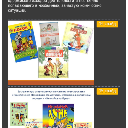
одержимого жаждой деятельности и постоянно
попадающего в необычные, зачастую комические
ситуации.
14 слайд
15 слайд