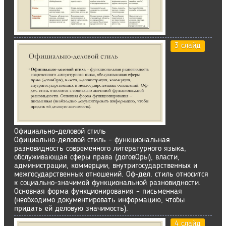
3 слайд
Официально-деловой стиль
Официально-деловой стиль – функциональная
разновидность современного литературного языка,
обслуживающая сферы права (договОры), власти,
администрации, коммерции, внутригосударственных и
межгосударственных отношений. Оф-дел. стиль относится
к социально-значимой функциональной разновидности.
Основная форма функционирования – письменная
(необходимо документировать информацию, чтобы
придать ей деловую значимость).
4 слайд