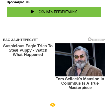
Просмотров:
86
СКАЧАТЬ ПРЕЗЕНТАЦИЮ