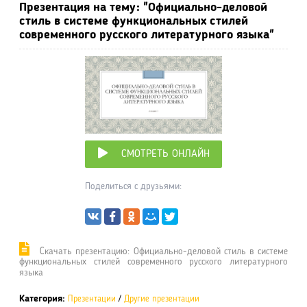
Презентация на тему: "Официально-деловой
стиль в системе функциональных стилей
современного русского литературного языка"
СМОТРЕТЬ ОНЛАЙН
Поделиться с друзьями:
Cкачать презентацию: Официально-деловой стиль в системе
функциональных стилей современного русского литературного
языка
Категория:
Презентации
/
Другие презентации