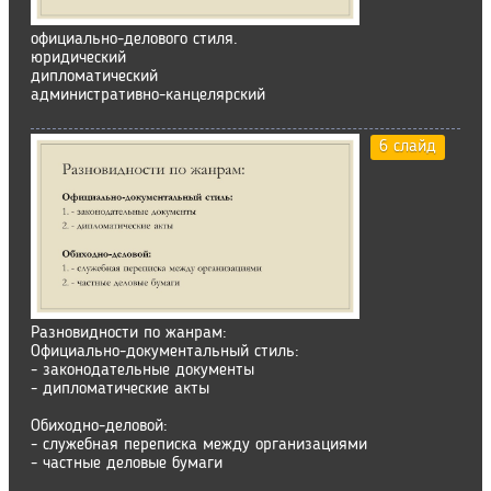
официально-делового стиля.
юридический
дипломатический
административно-канцелярский
6 слайд
Разновидности по жанрам:
Официально-документальный стиль:
- законодательные документы
- дипломатические акты
Обиходно-деловой:
- служебная переписка между организациями
- частные деловые бумаги