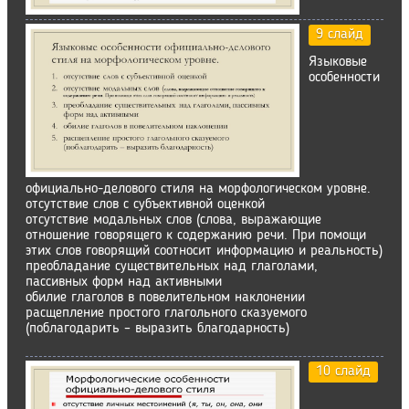
9 слайд
Языковые
особенности
официально-делового стиля на морфологическом уровне.
отсутствие слов с субъективной оценкой
отсутствие модальных слов (слова, выражающие
отношение говорящего к содержанию речи. При помощи
этих слов говорящий соотносит информацию и реальность)
преобладание существительных над глаголами,
пассивных форм над активными
обилие глаголов в повелительном наклонении
расщепление простого глагольного сказуемого
(поблагодарить – выразить благодарность)
10 слайд