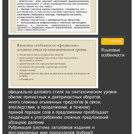
11 слайд
Языковые
особенности
официально-делового стиля на синтаксическом уровне.
обилие причастных и деепричастных оборотов
много сложных отыменных предлогов (в связи,
впоследствии, в продолжение, в течение)
прямой порядок слов в предложении преобладает
тенденция к употреблению сложных предложений
абзацное деление
Рубрикация (система заголовков издания и
возглавляемых ими подразделов (рубрик))