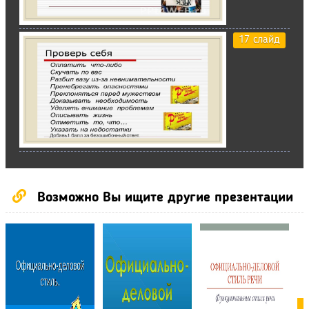
17 слайд
Возможно Вы ищите другие презентации