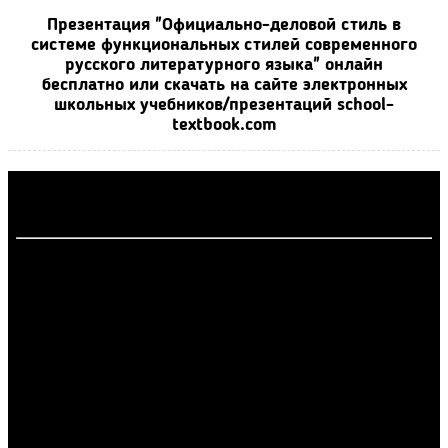
Презентация "Официально-деловой стиль в
системе функциональных стилей современного
русского литературного языка" онлайн
бесплатно или скачать на сайте электронных
школьных учебников/презентаций school-
textbook.com